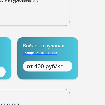
Войлок в рулонах
Толщина:
10 – 12 мм
от 400 руб/кг
ителя