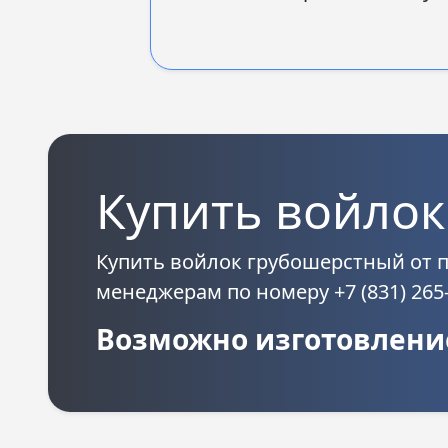
Купить войлок
Купить войлок грубошерстный от
менеджерам по номеру +7 (831) 265
Возможно изготовление