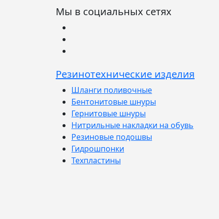
Мы в социальных сетях
Резинотехнические изделия
Шланги поливочные
Бентонитовые шнуры
Гернитовые шнуры
Нитрильные накладки на обувь
Резиновые подошвы
Гидрошпонки
Техпластины