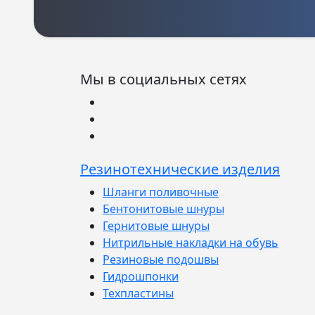
Мы в социальных сетях
Резинотехнические изделия
Шланги поливочные
Бентонитовые шнуры
Гернитовые шнуры
Нитрильные накладки на обувь
Резиновые подошвы
Гидрошпонки
Техпластины