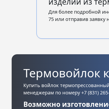
изделий из те
Для более подробной ин
75 или отправив заявку 
Термовойлок к
Купить войлок термопрессованны
менеджерам по номеру +7 (831) 265
Возможно изготовление